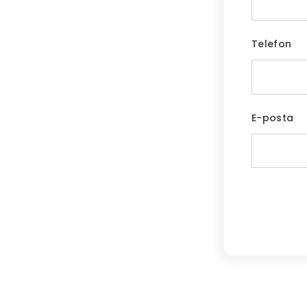
Telefon
E-posta