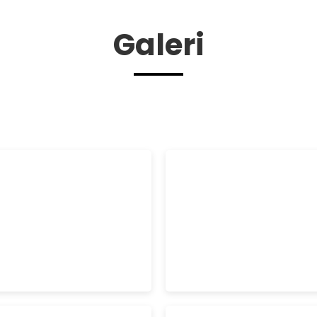
Galeri