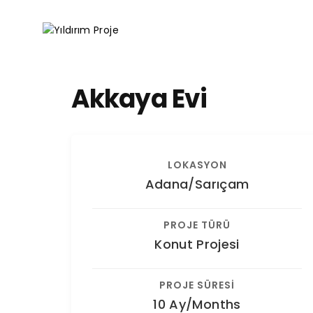
Akkaya Evi
LOKASYON
Adana/Sarıçam
PROJE TÜRÜ
Konut Projesi
PROJE SÜRESİ
10 Ay/Months