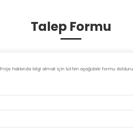
Talep Formu
Proje hakkında bilgi almak için lütfen aşağıdaki formu doldur